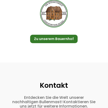
Zu unserem Bauernhof
Kontakt
Entdecken Sie die Welt unserer
nachhaltigen Bullenmast! Kontaktieren Sie
uns jetzt für weitere Informationen.