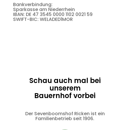
Bankverbindung:
Sparkasse am Niederrhein
IBAN: DE 47 3545 0000 1102 0021 59
SWIFT-BIC: WELADED1MOR
Schau auch mal bei
unserem
Bauernhof vorbei
Der Sevenboomshof Ricken ist ein
Familienbetrieb seit 1906.