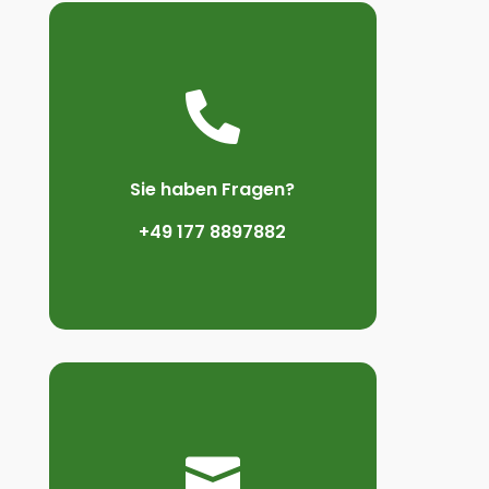

Sie haben Fragen?
+49 177 8897882
