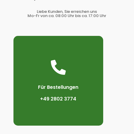
Liebe Kunden, Sie erreichen uns
Mo-Fr von ca. 08:00 Uhr bis ca. 17:00 Uhr

Für Bestellungen
+49 2802 3774